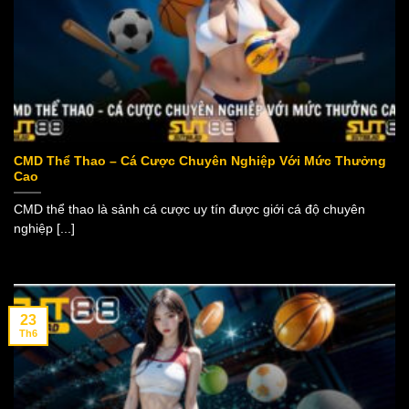
CMD Thể Thao – Cá Cược Chuyên Nghiệp Với Mức Thưởng
Cao
CMD thể thao là sảnh cá cược uy tín được giới cá độ chuyên
nghiệp [...]
23
Th6