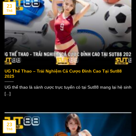
23
Th6
UG Thể Thao – Trải Nghiệm Cá Cược Đỉnh Cao Tại Sut88
2025
UG thể thao là sảnh cược trực tuyến có tại Sut88 mang lại hệ sinh
[...]
23
Th6