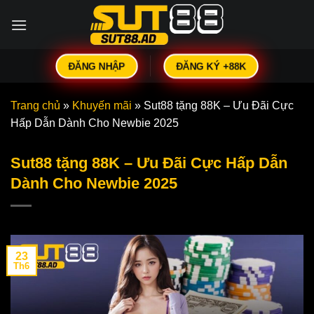
Bỏ
qua
nội
dung
ĐĂNG KÝ +88K
ĐĂNG NHẬP
Trang chủ
»
Khuyến mãi
»
Sut88 tặng 88K – Ưu Đãi Cực
Hấp Dẫn Dành Cho Newbie 2025
Sut88 tặng 88K – Ưu Đãi Cực Hấp Dẫn
Dành Cho Newbie 2025
23
Th6