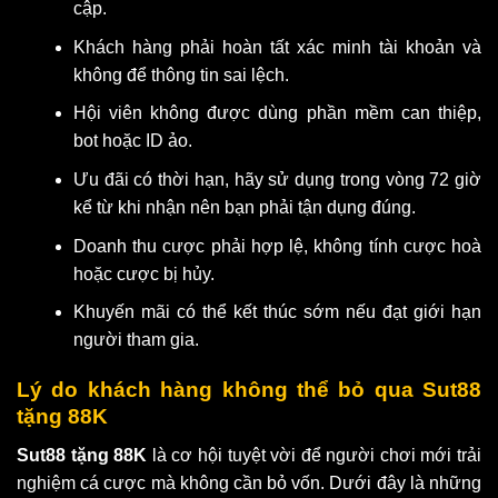
cập.
Khách hàng phải hoàn tất xác minh tài khoản và
không để thông tin sai lệch.
Hội viên không được dùng phần mềm can thiệp,
bot hoặc ID ảo.
Ưu đãi có thời hạn, hãy sử dụng trong vòng 72 giờ
kể từ khi nhận nên bạn phải tận dụng đúng.
Doanh thu cược phải hợp lệ, không tính cược hoà
hoặc cược bị hủy.
Khuyến mãi có thể kết thúc sớm nếu đạt giới hạn
người tham gia.
Lý do khách hàng không thể bỏ qua Sut88
tặng 88K
Sut88 tặng 88K
là cơ hội tuyệt vời để người chơi mới trải
nghiệm cá cược mà không cần bỏ vốn. Dưới đây là những