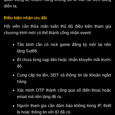
diễn ra.
Điều kiện nhận ưu đãi
Hội viên cần thỏa mãn tuân thủ đủ điều kiện tham gia
chương trình mới có thể thành công nhận event:
Tân binh cần có nick game đăng ký mới tại nền
tảng Sut88.
ID chưa từng nạp tiền hoặc nhận khuyến mãi trước
đó.
Cung cấp họ tên, SĐT và thông tin tài khoản ngân
hàng.
Xác minh OTP thành công qua số điện thoại hoặc
email mà nền tảng đề ra.
Người tham gia cần đảm bảo không trùng IP, thiết
bị hoặc thông tin với ID đã có.