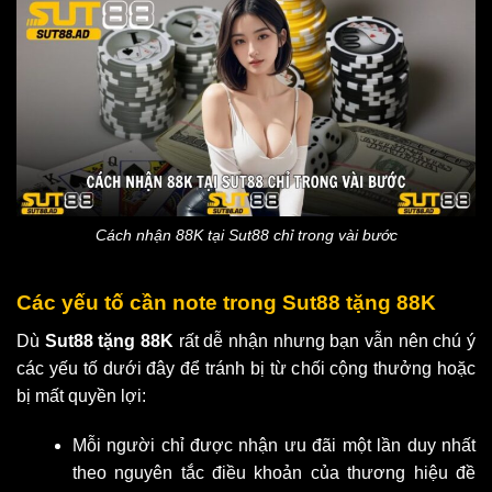
Cách nhận 88K tại Sut88 chỉ trong vài bước
Các yếu tố cần note trong Sut88 tặng 88K
Dù
Sut88 tặng 88K
rất dễ nhận nhưng bạn vẫn nên chú ý
các yếu tố dưới đây để tránh bị từ chối cộng thưởng hoặc
bị mất quyền lợi:
Mỗi người chỉ được nhận ưu đãi một lần duy nhất
theo nguyên tắc điều khoản của thương hiệu đề