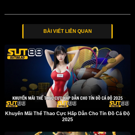
BÀI VIẾT LIÊN QUAN
Khuyến Mãi Thể Thao Cực Hấp Dẫn Cho Tín Đồ Cá Độ
2025