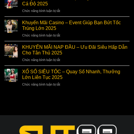
88K
Cá Độ 2025
–
ở
Chức năng bình luận bị tắt
Ưu
Khuyến
Đãi
Mãi
Cực
Khuyến Mãi Casino – Event Giúp Bạn Bứt Tốc
Thể
Hấp
Trúng Lớn 2025
Thao
Dẫn
ở
Chức năng bình luận bị tắt
Cực
Dành
Khuyến
Hấp
Cho
Mãi
Dẫn
KHUYẾN MÃI NẠP ĐẦU – Ưu Đãi Siêu Hấp Dẫn
Newbie
Casino
Cho
Cho Tân Thủ 2025
2025
–
Tín
ở
Chức năng bình luận bị tắt
Event
Đồ
KHUYẾN
Giúp
Cá
MÃI
Bạn
XỔ SỐ SIÊU TỐC – Quay Số Nhanh, Thưởng
Độ
NẠP
Bứt
Lớn Liên Tục 2025
2025
ĐẦU
Tốc
ở
Chức năng bình luận bị tắt
–
Trúng
XỔ
Ưu
Lớn
SỐ
Đãi
2025
SIÊU
Siêu
TỐC
Hấp
–
Dẫn
Quay
Cho
Số
Tân
Nhanh,
Thủ
Thưởng
2025