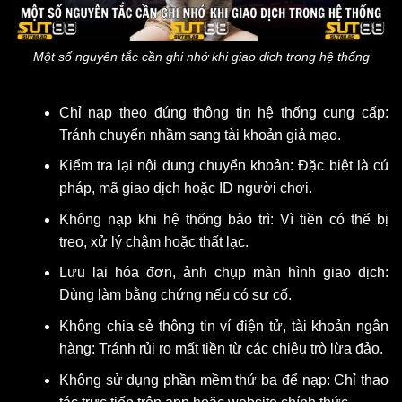
Một số nguyên tắc cần ghi nhớ khi giao dịch trong hệ thống
Chỉ nạp theo đúng thông tin hệ thống cung cấp:
Tránh chuyển nhầm sang tài khoản giả mạo.
Kiểm tra lại nội dung chuyển khoản: Đặc biệt là cú
pháp, mã giao dịch hoặc ID người chơi.
Không nạp khi hệ thống bảo trì: Vì tiền có thể bị
treo, xử lý chậm hoặc thất lạc.
Lưu lại hóa đơn, ảnh chụp màn hình giao dịch:
Dùng làm bằng chứng nếu có sự cố.
Không chia sẻ thông tin ví điện tử, tài khoản ngân
hàng: Tránh rủi ro mất tiền từ các chiêu trò lừa đảo.
Không sử dụng phần mềm thứ ba để nạp: Chỉ thao