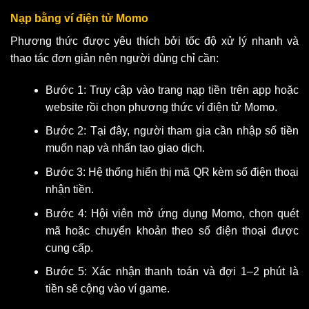
Nạp bằng ví điện tử Momo
Phương thức được yêu thích bởi tốc độ xử lý nhanh và
thao tác đơn giản nên người dùng chỉ cần:
Bước 1: Truy cập vào trang nạp tiền trên app hoặc
website rồi chọn phương thức ví điện tử Momo.
Bước 2: Tại đây, người tham gia cần nhập số tiền
muốn nạp và nhấn tạo giao dịch.
Bước 3: Hệ thống hiển thị mã QR kèm số điện thoại
nhận tiền.
Bước 4: Hội viên mở ứng dụng Momo, chọn quét
mã hoặc chuyển khoản theo số điện thoại được
cung cấp.
Bước 5: Xác nhận thanh toán và đợi 1–2 phút là
tiền sẽ cộng vào ví game.