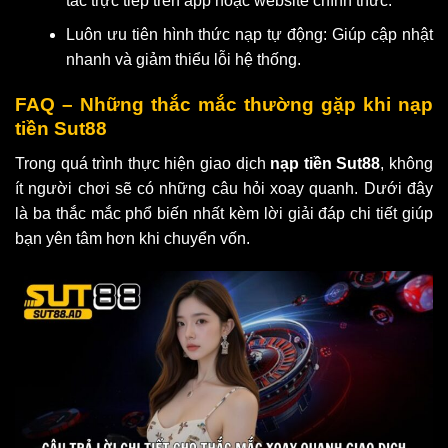
tác trực tiếp trên app hoặc website chính thức.
Luôn ưu tiên hình thức nạp tự động: Giúp cập nhật
nhanh và giảm thiểu lỗi hệ thống.
FAQ – Những thắc mắc thường gặp khi nạp
tiền Sut88
Trong quá trình thực hiện giao dịch
nạp tiền Sut88
, không
ít người chơi sẽ có những câu hỏi xoay quanh. Dưới đây
là ba thắc mắc phổ biến nhất kèm lời giải đáp chi tiết giúp
bạn yên tâm hơn khi chuyển vốn.