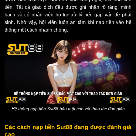
tiến. Tất cả giao dịch đều được ghi nhận rõ ràng, minh
bạch và có nhân viên hỗ trợ xử lý nếu gặp vấn đề phát
sinh. Nhờ vậy, hội viên luôn an tâm khi nạp tiền vào hệ
thống một cách nhanh chóng.
Hệ thống nạp tiền Sut88 bảo mật cao với thao tác đơn giản
Các cách nạp tiền Sut88 đang được đánh giá
cao