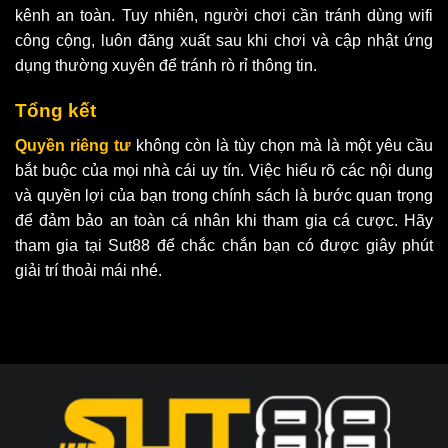
kênh an toàn. Tuy nhiên, người chơi cần tránh dùng wifi
công cộng, luôn đăng xuất sau khi chơi và cập nhật ứng
dụng thường xuyên để tránh rò rỉ thông tin.
Tổng kết
Quyền riêng tư
không còn là tùy chọn mà là một yêu cầu
bắt buộc của mọi nhà cái uy tín. Việc hiểu rõ các nội dung
và quyền lợi của bạn trong chính sách là bước quan trọng
để đảm bảo an toàn cá nhân khi tham gia cá cược. Hãy
tham gia tại Sut88 để chắc chắn bạn có được giây phút
giải trí thoải mái nhé.