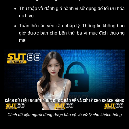
Thu thập và đánh giá hành vi sử dụng để tối ưu hóa
dịch vụ.
Tuân thủ các yêu cầu pháp lý. Thông tin không bao
giờ được bán cho bên thứ ba vì mục đích thương
mại.
Cách dữ liệu người dùng được bảo vệ và xử lý cho khách hàng