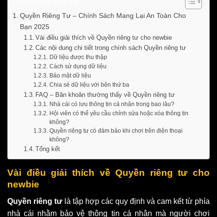
Quyền Riêng Tư – Chính Sách Mang Lại An Toàn Cho
Bạn 2025
Vài điều giải thích về Quyền riêng tư cho newbie
Các nội dung chi tiết trong chính sách Quyền riêng tư
Dữ liệu được thu thập
Cách sử dụng dữ liệu
Bảo mật dữ liệu
Chia sẻ dữ liệu với bên thứ ba
FAQ – Băn khoăn thường thấy về Quyền riêng tư
Nhà cái có lưu thông tin cá nhân trong bao lâu?
Hội viên có thể yêu cầu chỉnh sửa hoặc xóa thông tin
không?
Quyền riêng tư có đảm bảo khi chơi trên điện thoại
không?
Tổng kết
Vài điều giải thích về Quyền riêng tư cho
newbie
Quyền riêng tư
là tập hợp các quy định và cam kết từ phía
nhà cái nhằm bảo vệ thông tin cá nhân mà người chơi