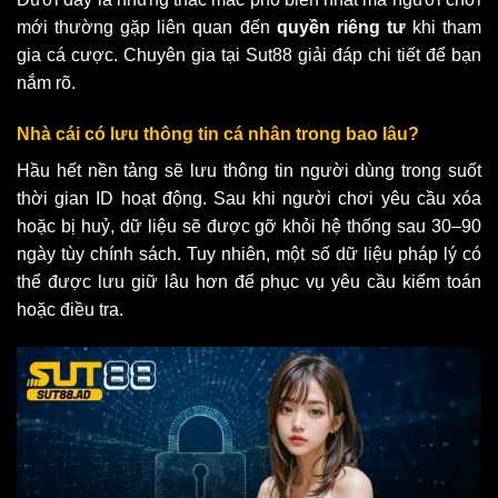
mới thường gặp liên quan đến
quyền riêng tư
khi tham
gia cá cược. Chuyên gia tại Sut88 giải đáp chi tiết để bạn
nắm rõ.
Nhà cái có lưu thông tin cá nhân trong bao lâu?
Hầu hết nền tảng sẽ lưu thông tin người dùng trong suốt
thời gian ID hoạt động. Sau khi người chơi yêu cầu xóa
hoặc bị huỷ, dữ liệu sẽ được gỡ khỏi hệ thống sau 30–90
ngày tùy chính sách. Tuy nhiên, một số dữ liệu pháp lý có
thể được lưu giữ lâu hơn để phục vụ yêu cầu kiểm toán
hoặc điều tra.