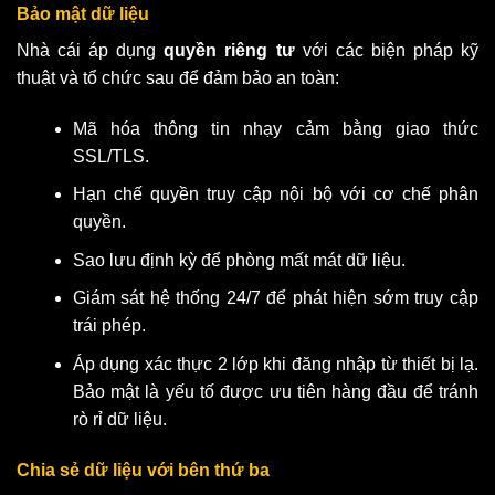
Bảo mật dữ liệu
Nhà cái áp dụng
quyền riêng tư
với các biện pháp kỹ
thuật và tổ chức sau để đảm bảo an toàn:
Mã hóa thông tin nhạy cảm bằng giao thức
SSL/TLS.
Hạn chế quyền truy cập nội bộ với cơ chế phân
quyền.
Sao lưu định kỳ để phòng mất mát dữ liệu.
Giám sát hệ thống 24/7 để phát hiện sớm truy cập
trái phép.
Áp dụng xác thực 2 lớp khi đăng nhập từ thiết bị lạ.
Bảo mật là yếu tố được ưu tiên hàng đầu để tránh
rò rỉ dữ liệu.
Chia sẻ dữ liệu với bên thứ ba