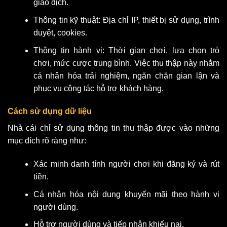
giao dịch.
Thông tin kỹ thuật: Địa chỉ IP, thiết bị sử dụng, trình
duyệt, cookies.
Thông tin hành vi: Thời gian chơi, lựa chọn trò
chơi, mức cược trung bình. Việc thu thập này nhằm
cá nhân hóa trải nghiệm, ngăn chặn gian lận và
phục vụ công tác hỗ trợ khách hàng.
Cách sử dụng dữ liệu
Nhà cái chỉ sử dụng thông tin thu thập được vào những
mục đích rõ ràng như:
Xác minh danh tính người chơi khi đăng ký và rút
tiền.
Cá nhân hóa nội dung khuyến mãi theo hành vi
người dùng.
Hỗ trợ người dùng và tiếp nhận khiếu nại.