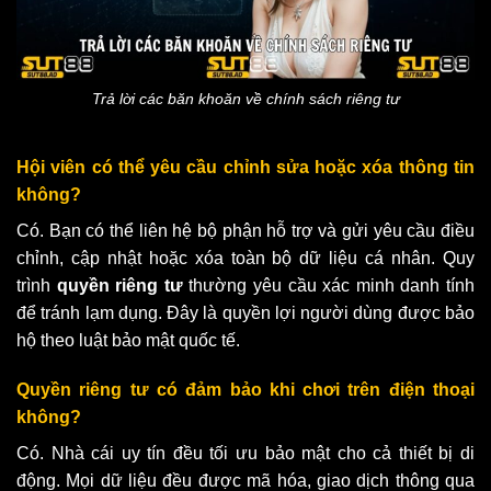
Trả lời các băn khoăn về chính sách riêng tư
Hội viên có thể yêu cầu chỉnh sửa hoặc xóa thông tin
không?
Có. Bạn có thể liên hệ bộ phận hỗ trợ và gửi yêu cầu điều
chỉnh, cập nhật hoặc xóa toàn bộ dữ liệu cá nhân. Quy
trình
quyền riêng tư
thường yêu cầu xác minh danh tính
để tránh lạm dụng. Đây là quyền lợi người dùng được bảo
hộ theo luật bảo mật quốc tế.
Quyền riêng tư có đảm bảo khi chơi trên điện thoại
không?
Có. Nhà cái uy tín đều tối ưu bảo mật cho cả thiết bị di
động. Mọi dữ liệu đều được mã hóa, giao dịch thông qua