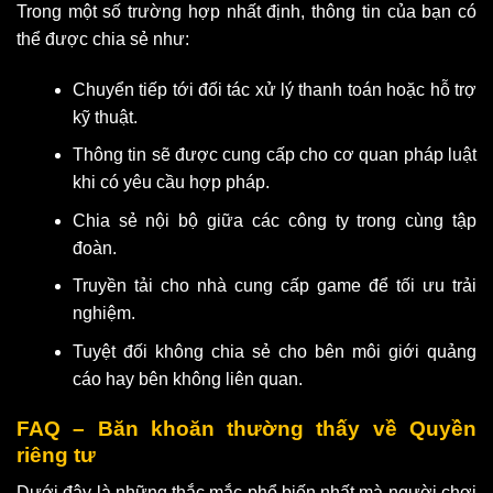
Trong một số trường hợp nhất định, thông tin của bạn có
thể được chia sẻ như:
Chuyển tiếp tới đối tác xử lý thanh toán hoặc hỗ trợ
kỹ thuật.
Thông tin sẽ được cung cấp cho cơ quan pháp luật
khi có yêu cầu hợp pháp.
Chia sẻ nội bộ giữa các công ty trong cùng tập
đoàn.
Truyền tải cho nhà cung cấp game để tối ưu trải
nghiệm.
Tuyệt đối không chia sẻ cho bên môi giới quảng
cáo hay bên không liên quan.
FAQ – Băn khoăn thường thấy về Quyền
riêng tư
Dưới đây là những thắc mắc phổ biến nhất mà người chơi