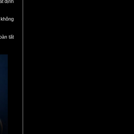
ất định
, không
oàn tất