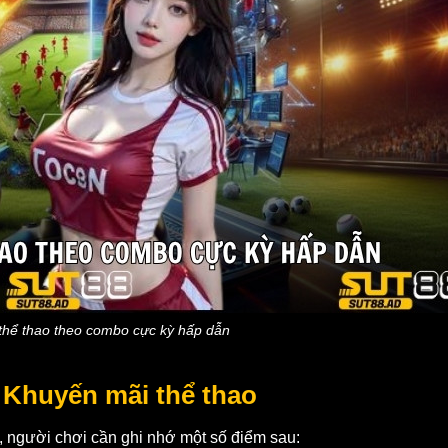
thể thao theo combo cực kỳ hấp dẫn
a Khuyến mãi thể thao
, người chơi cần ghi nhớ một số điểm sau: