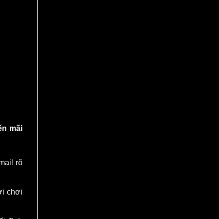
Nhanh,
Thưởng
Lớn
Liên
Tục
2025
ến mãi
mail rõ
ời chơi