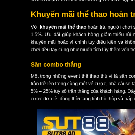
Khuyến mãi thể thao hoàn t
Với
khuyến mãi thể thao
hoàn trả, người chơi 
1.5%. Ưu đãi giúp khách hàng giảm thiểu rủi r
khuyến mãi hoặc ví chính tùy điều kiện và kh
chơi đều tay cũng như muốn tích lũy thêm vốn tro
Săn combo thắng
Một trong những event thể thao thú vị là săn c
trận trở lên trong cùng một vé cược, nhà cái sẽ
5% – 25% tuỳ số trận thắng của khách hàng. Đây
cược đơn lẻ, đồng thời tăng tính hồi hộp và hấp d