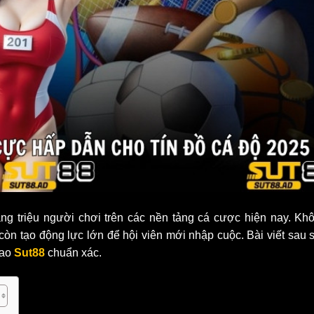
àng triệu người chơi trên các nền tảng cá cược hiện nay. Kh
 còn tạo động lực lớn để hội viên mới nhập cuộc. Bài viết sau 
hao
Sut88
chuẩn xác.