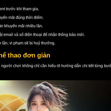
nt trước khi tham gia.
uyến mãi đúng thời điểm.
ận khuyến mãi nhiều lần.
t email và số điện thoại để nhận thông báo mới.
lận, vi phạm sẽ bị huỷ thưởng.
hể thao đơn giản
, người chơi không chỉ cần hiểu rõ hướng dẫn chi tiết từng bư