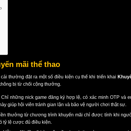
o
uyến mãi thể thao
i thường đặt ra một số điều kiện cụ thể khi triển khai
Khuy
không bị từ chối cộng thưởng.
h: Chỉ những nick game đăng ký hợp lệ, có xác minh OTP và e
ày giúp hội viên tránh gian lận và bảo vệ người chơi thật sự.
iền thưởng từ chương trình khuyến mãi chỉ được tính khi ngư
 tỷ lệ cược đủ điều kiện.