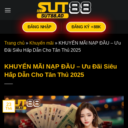
Bỏ
qua
nội
dung
ĐĂNG KÝ +88K
ĐĂNG NHẬP
Trang chủ
»
Khuyến mãi
»
KHUYẾN MÃI NẠP ĐẦU – Ưu
Đãi Siêu Hấp Dẫn Cho Tân Thủ 2025
KHUYẾN MÃI NẠP ĐẦU – Ưu Đãi Siêu
Hấp Dẫn Cho Tân Thủ 2025
23
Th6