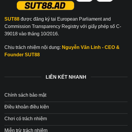
2025
SUT88
được đăng ký tại European Parliament and
Commission Transparency Registry với giấy phép số C-
39018 vào tháng 10/2016.
Chịu trách nhiệm nội dung:
Nguyễn Văn Linh - CEO &
Founder SUT88
LIÊN KẾT NHANH
Chính sách bảo mật
Điều khoản điều kiện
Chơi có trách nhiệm
Miễn trừ trách nhiệm