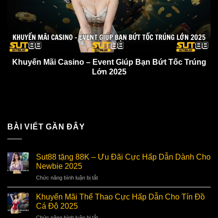
Khuyến Mãi Casino – Event Giúp Bạn Bứt Tốc Trúng
Lớn 2025
BÀI VIẾT GẦN ĐÂY
Sut88 tặng 88K – Ưu Đãi Cực Hấp Dẫn Dành Cho
Newbie 2025
ở
Chức năng bình luận bị tắt
Sut88
tặng
Khuyến Mãi Thể Thao Cực Hấp Dẫn Cho Tín Đồ
88K
Cá Độ 2025
–
ở
Chức năng bình luận bị tắt