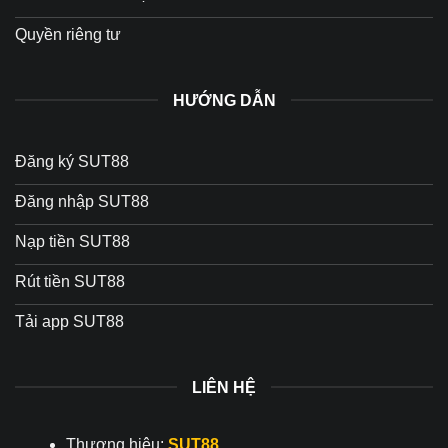
Quyền riêng tư
HƯỚNG DẪN
Đăng ký SUT88
Đăng nhập SUT88
Nạp tiền SUT88
Rút tiền SUT88
Tải app SUT88
LIÊN HỆ
Thương hiệu:
SUT88