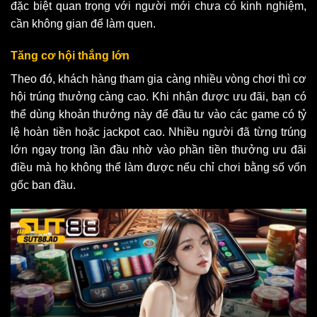
đặc biệt quan trọng với người mới chưa có kinh nghiệm,
cần không gian để làm quen.
Tăng cơ hội thắng lớn
Theo đó, khách hàng tham gia càng nhiều vòng chơi thì cơ
hội trúng thưởng càng cao. Khi nhận được ưu đãi, bạn có
thể dùng khoản thưởng này để đầu tư vào các game có tỷ
lệ hoàn tiền hoặc jackpot cao. Nhiều người đã từng trúng
lớn ngay trong lần đầu nhờ vào phần tiền thưởng ưu đãi
điều mà họ không thể làm được nếu chỉ chơi bằng số vốn
gốc ban đầu.