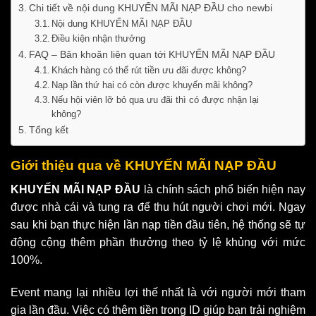
Chi tiết về nội dung KHUYẾN MÃI NẠP ĐẦU cho newbi
Nội dung KHUYẾN MÃI NẠP ĐẦU
Điều kiện nhận thưởng
FAQ – Băn khoăn liên quan tới KHUYẾN MÃI NẠP ĐẦU
Khách hàng có thể rút tiền ưu đãi được không?
Nạp lần thứ hai có còn được khuyến mãi không?
Nếu hội viên lỡ bỏ qua ưu đãi thì có được nhận lại
không?
Tổng kết
Giới thiệu qua về KHUYẾN MÃI NẠP ĐẦU
KHUYẾN MÃI NẠP ĐẦU
là chính sách phổ biến hiện nay
được nhà cái và tung ra để thu hút người chơi mới. Ngay
sau khi bạn thực hiện lần nạp tiền đầu tiên, hệ thống sẽ tự
động cộng thêm phần thưởng theo tỷ lệ khủng với mức
100%.
Event mang lại nhiều lợi thế nhất là với người mới tham
gia lần đầu. Việc có thêm tiền trong ID giúp bạn trải nghiệm